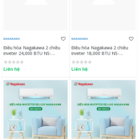
NAGAKAWA
NAGAKAWA
Điều hòa Nagakawa 2 chiều
Điều hòa Nagakawa 2 chiều
inveter 24,000 BTU NS-
inveter 18,000 BTU NS-
A24R2H11
A18R2H11
Liên hệ
Liên hệ