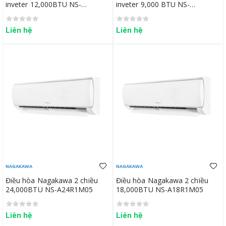
inveter 12,000BTU NS-
inveter 9,000 BTU NS-
A12R2H10
A09R2H10
Liên hệ
Liên hệ
NAGAKAWA
NAGAKAWA
Điều hòa Nagakawa 2 chiều
Điều hòa Nagakawa 2 chiều
24,000BTU NS-A24R1M05
18,000BTU NS-A18R1M05
Liên hệ
Liên hệ