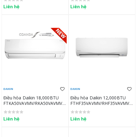
Liên hệ
Liên hệ
DAIKIN
DAIKIN
Điều hòa Daikin 18,000BTU
Điều hòa Daikin 12,000BTU
FTKA50VAVMV/RKA50VAVMV
FTHF35VAVMV/RHF35VAVMV
(new)
(New)
Liên hệ
Liên hệ