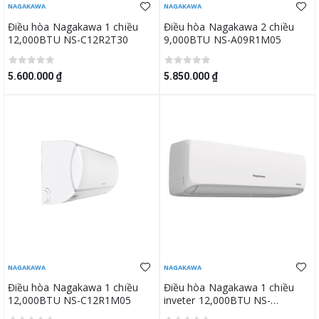
NAGAKAWA
NAGAKAWA
Điều hòa Nagakawa 1 chiều
Điều hòa Nagakawa 2 chiều
12,000BTU NS-C12R2T30
9,000BTU NS-A09R1M05
5.600.000 ₫
5.850.000 ₫
NAGAKAWA
NAGAKAWA
Điều hòa Nagakawa 1 chiều
Điều hòa Nagakawa 1 chiều
12,000BTU NS-C12R1M05
inveter 12,000BTU NS-
C12R2H12