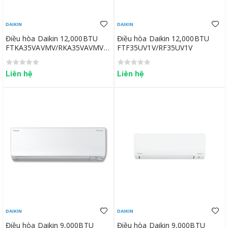
DAIKIN
DAIKIN
Điều hòa Daikin 12,000BTU
Điều hòa Daikin 12,000BTU
FTKA35VAVMV/RKA35VAVMV
FTF35UV1V/RF35UV1V
(new)
Liên hệ
Liên hệ
DAIKIN
DAIKIN
Điều hòa Daikin 9,000BTU
Điều hòa Daikin 9,000BTU