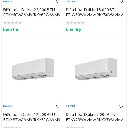
DAIKIN
DAIKIN
Điều hòa Daikin 22,000BTU
Điều hòa Daikin 18,000BTU
FTKY60WAVMV/RKY60WAVMV
FTKY50WAVMV/RKY50WAVMV
Liên hệ
Liên hệ
DAIKIN
DAIKIN
Điều hòa Daikin 12,000BTU
Điều hòa Daikin 9,000BTU
FTKY35WAVMV/RKY35WAVMV
FTKY25WAVMV/RKY25WAVMV