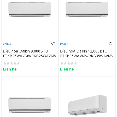
DAIKIN
DAIKIN
Điều hòa Daikin 9,000BTU
Điều hòa Daikin 12,000BTU
FTKB25WAVMV/RKB25WAVMV
FTKB35WAVMV/RKB35WAVMV
Liên hệ
Liên hệ