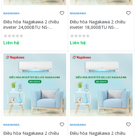
NAGAKAWA
NAGAKAWA
Điều hòa Nagakawa 2 chiều
Điều hòa Nagakawa 2 chiều
inveter 24,000BTU NS-
inveter 18,000BTU NS-
A24R2H10
A18R2H10
Liên hệ
Liên hệ
NAGAKAWA
NAGAKAWA
Điều hòa Nagakawa 2 chiều
Điều hòa Nagakawa 2 chiều