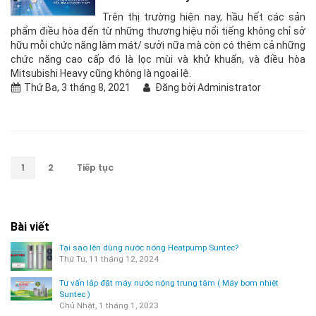
Trên thị trường hiện nay, hầu hết các sản
phẩm điều hòa đến từ những thương hiệu nổi tiếng không chỉ sở
hữu mỗi chức năng làm mát/ sưởi nữa mà còn có thêm cả những
chức năng cao cấp đó là lọc mùi và khử khuẩn, và điều hòa
Mitsubishi Heavy cũng không là ngoại lệ.
Thứ Ba, 3 tháng 8, 2021
Đăng bởi Administrator
1
2
Tiếp tục
Bài viết
Tại sao lên dùng nước nóng Heatpump Suntec?
Thứ Tư, 11 tháng 12, 2024
Tư vấn lắp đặt máy nước nóng trung tâm ( Máy bơm nhiệt
Suntec )
Chủ Nhật, 1 tháng 1, 2023